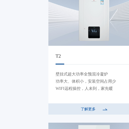
T2
壁挂式超大功率全预混冷凝炉
功率大、体积小，安装空间占用少
WIFI远程操控，人未到，家先暖
了解更多