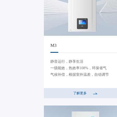
M3
静音运行，静享生活
一级能效，热效率108%，环保省气
气候补偿，根据室外温差，自动调节
了解更多