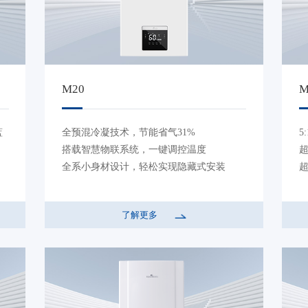
M20
M
蓝
全预混冷凝技术，节能省气31%
5
搭载智慧物联系统，一键调控温度
全系小身材设计，轻松实现隐藏式安装
了解更多