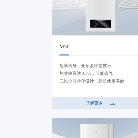
M30
超薄机身，全预混冷凝技术
热效率高达108%，节能省气
三维全时净化设计，延长使用寿命
了解更多