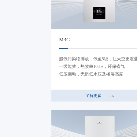
M3C
超低污染物排放，低至5级，让天空更湛
一级能效，热效率108%，环保省气
低压启动，无惧低水压及楼层高度
了解更多