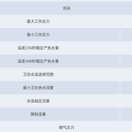
洗浴
最大工作压力
最小工作压力
温差25K时额定产热水量
温差30K时额定产热水量
卫浴水温选择范围
最小卫生热水流量
水温稳定流量
限制流量
燃气压力