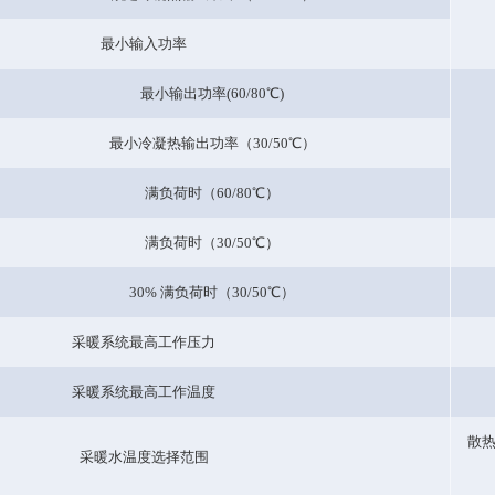
最小输入功率
最小输出功率(60/80℃)
最小冷凝热输出功率（30/50℃）
满负荷时（60/80℃）
满负荷时（30/50℃）
30% 满负荷时（30/50℃）
采暖系统最高工作压力
采暖系统最高工作温度
散热
采暖水温度选择范围