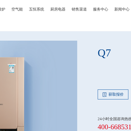
挂炉
空气能
五恒系统
厨房电器
销售渠道
服务中心
新闻中心
Q7
获取报价
24小时全国咨询热
400-66853