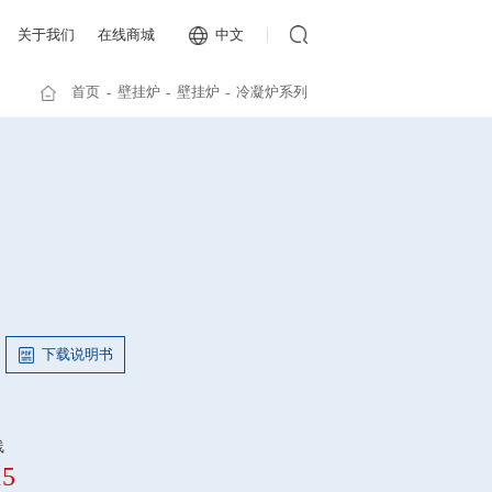
关于我们
在线商城
中文
首页
壁挂炉
壁挂炉
冷凝炉系列
下载说明书
线
15