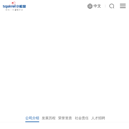
中文
公司介绍
发展历程
荣誉资质
社会责任
人才招聘