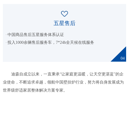
五星售后
中国商品售后五星服务体系认证
投入1000余辆售后服务车，7*24h全天候在线服务
04
迪森自成立以来，一直秉承“让家庭更温暖，让天空更湛蓝”的企
业使命，不断追求卓越，领航中国壁挂炉行业，努力将自身发展成为
世界级舒适家居整体解决方案专家。