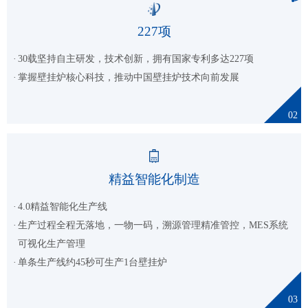
227
项
30载坚持自主研发，技术创新，拥有国家专利多达227项
掌握壁挂炉核心科技，推动中国壁挂炉技术向前发展
02
精益智能化制造
4.0精益智能化生产线
生产过程全程无落地，一物一码，溯源管理精准管控，MES系统
可视化生产管理
单条生产线约45秒可生产1台壁挂炉
03