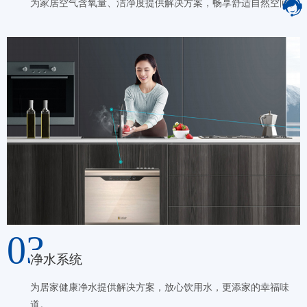
为家居空气含氧量、洁净度提供解决方案，畅享舒适自然空间。
03
净水系统
为居家健康净水提供解决方案，放心饮用水，更添家的幸福味
道。