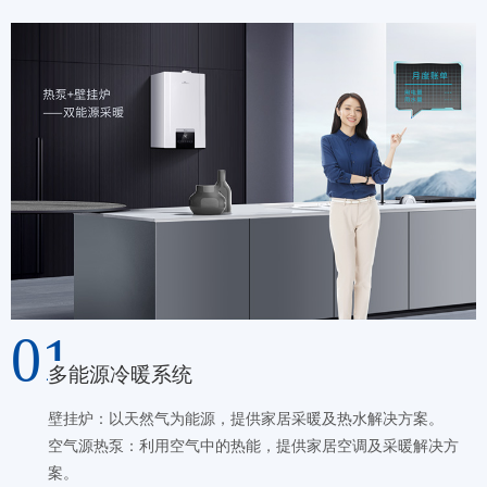
01
多能源冷暖系统
壁挂炉：以天然气为能源，提供家居采暖及热水解决方案。
空气源热泵：利用空气中的热能，提供家居空调及采暖解决方
案。