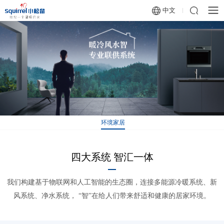
中文
环境家居
四大系统 智汇一体
我们构建基于物联网和人工智能的生态圈，连接多能源冷暖系统、新
风系统、净水系统， “智”在给人们带来舒适和健康的居家环境。