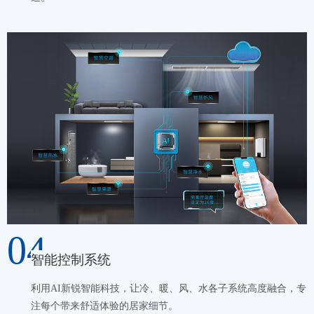
04
智能控制系统
利用AI新锐智能科技，让冷、暖、风、水各子系统高度融合，专
注每个带来舒适体验的居家细节。