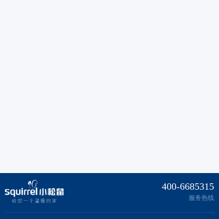
400-6685315
服务热线