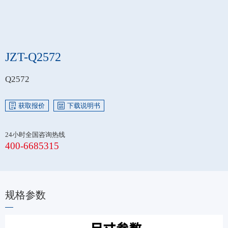
JZT-Q2572
Q2572
获取报价
下载说明书
24小时全国咨询热线
400-6685315
规格参数