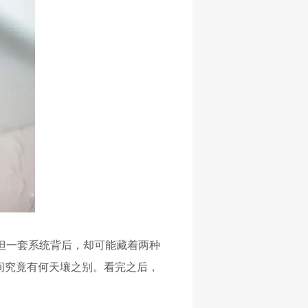
，但一套系统背后，却可能藏着两种
之间究竟有何天壤之别。
看完之后
，