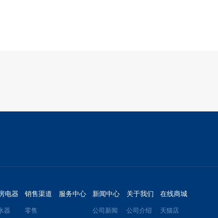
房电器
销售渠道
服务中心
新闻中心
关于我们
在线商城
水器
零售
公司新闻
公司介绍
天猫店