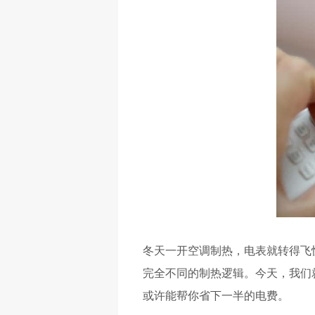
冬天一开空调制热，电表就转得飞
完全不同的制热逻辑。今天，我们
或许能帮你省下一半的电费。