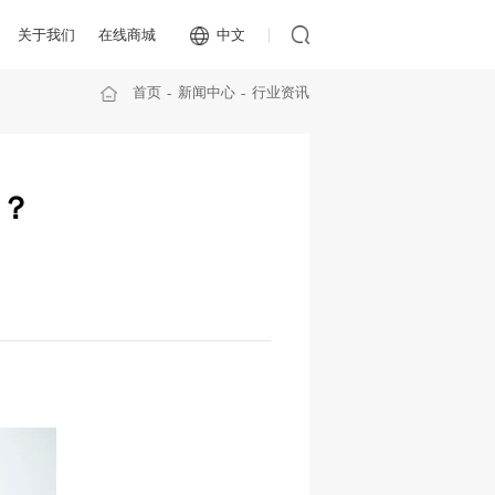
关于我们
在线商城
中文
首页
新闻中心
行业资讯
？