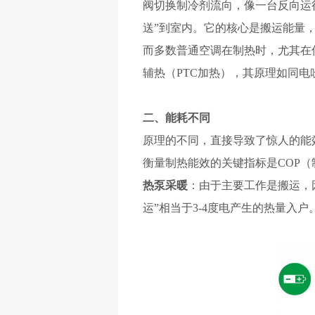
阀切换制冷剂流向，像一台反向运
送”到室内。它的核心是搬运能量
而多数普通空调在制热时，尤其在
辅热（PTC加热），其原理如同
二、能耗不同
原理的不同，直接导致了惊人的能
衡量制热能效的关键指标是
COP
热泵采暖
：由于主要工作是搬运，
运”相当于3-4度电产生的热量入户