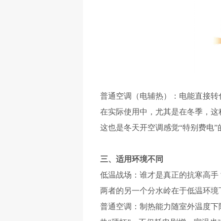
普通空调（电辅热）：电能直接转
在实际使用中，尤其是在冬季，这
这也是冬天开空调感觉“特别费电”
三、适用环境不同
低温战场：谁才是真正的抗寒高手
两者的另一个分水岭在于低温环境
普通空调：制热能力随室外温度下