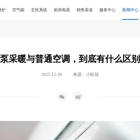
挂炉
空气能
五恒系统
厨房电器
销售渠道
服务中心
新闻中心
泵采暖与普通空调，到底有什么区别
2025-12-30
来源：小松鼠