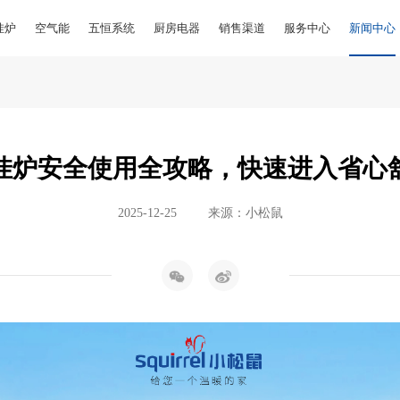
挂炉
空气能
五恒系统
厨房电器
销售渠道
服务中心
新闻中心
挂炉安全使用全攻略，快速进入省心
2025-12-25
来源：小松鼠