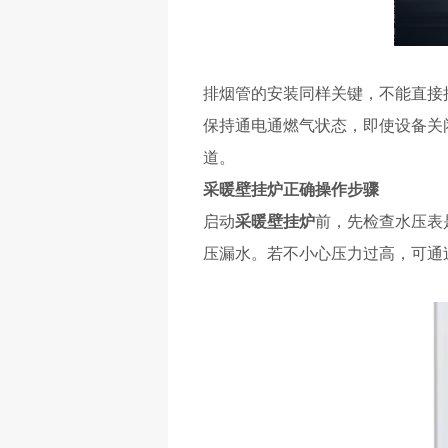
排烟管的安装同样关键，不能直接
保持通电通燃气状态，即使设备关
道。
采暖壁挂炉
正确操作步骤
启动
采暖壁挂炉
前，先检查水压表
压漏水。若不小心压力过高，可通