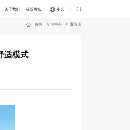
关于我们
在线商城
中文
首页
新闻中心
行业资讯
舒适模式