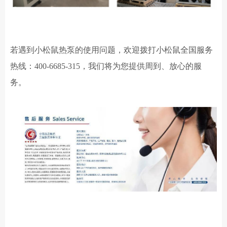
若遇到小松鼠
热泵
的使用问题，欢迎拨打小松鼠全国服务
热线：
400-6685-315，我们将为您提供周到、放心的服
务。