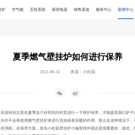
挂炉
空气能
五恒系统
厨房电器
销售渠道
服务中心
新闻中心
夏季燃气壁挂炉如何进行保养
2022-08-24
来源：小松鼠
该特别注意在夏季这个好时间内对其进行一下维护保养，才能提高我们炉子
许不会再使用燃气壁挂炉来进行洗澡或者采暖的作用。那么在这种情况下，
任何消耗。在保养方面，首先小松鼠壁挂炉小编觉得外观还是很重要的，故此，