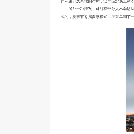
掉灰尘以及其他的污垢，让壁挂炉换上新
另外一种情况，可能有部分人不会适应冷
式的，夏季有专属夏季模式，在菜单调节