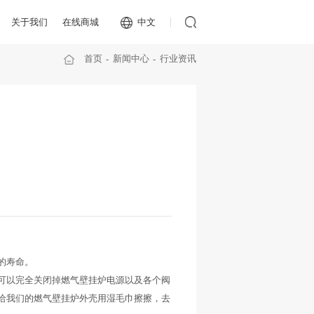
关于我们
在线商城
中文
首页
新闻中心
行业资讯
的寿命。
可以完全关闭掉燃气壁挂炉电源以及各个阀
给我们的燃气壁挂炉外壳用湿毛巾擦擦，去