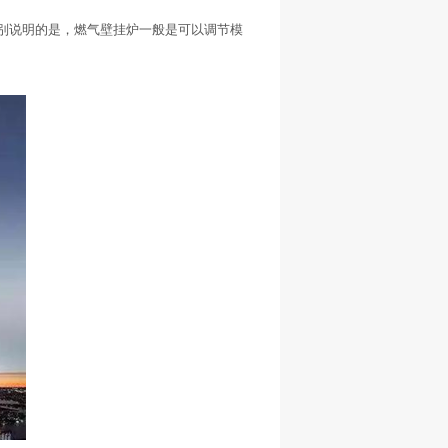
别说明的是，燃气壁挂炉一般是可以调节模