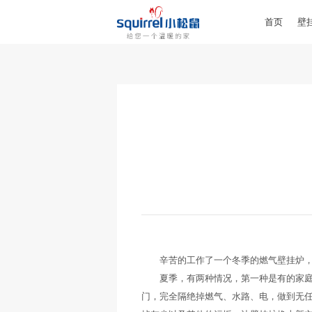
首页
壁
辛苦的工作了一个冬季的燃气壁挂炉，应
夏季，有两种情况，第一种是有的家庭兴
门，完全隔绝掉燃气、水路、电，做到无