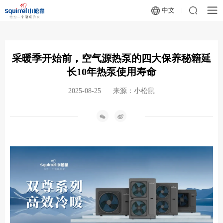
中文
采暖季开始前，空气源热泵的四大保养秘籍延
长10年热泵使用寿命
2025-08-25
来源：小松鼠