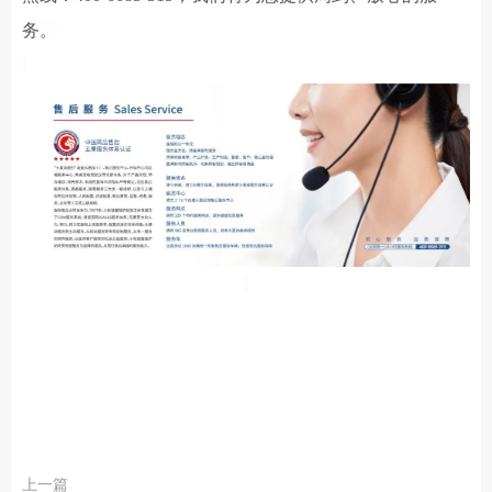
务。
上一篇