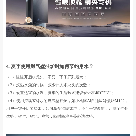
4.
夏季使用
燃气壁挂炉时如何节约用水？
（1）慢慢开启水龙头，不要一下子开到最大；
（2）洗热水澡的时候，减少开关水龙头的次数；
（3）设置适宜的水温，夏季的生活热水建议设计在40℃左右；
（4）使用搭载零冷水的燃气壁挂炉，如小松鼠AI自适应冷凝炉M100，
用户一键开启零冷水，即可享受温暖沐浴，还可一键巡航，定制个性化
体验，省时、省水、省气，随时随地享受舒适体验。