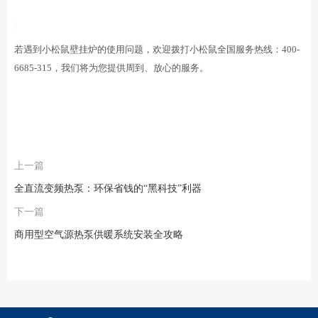
若遇到小松鼠壁挂炉的使用问题，欢迎拨打小松鼠全国服务热线：400-
6685-315，我们将为您提供周到、放心的服务。
上一篇
全直流变频热泵：环保省钱的“黑科技”利器
下一篇
商用型空气源热泵供暖系统安装全攻略