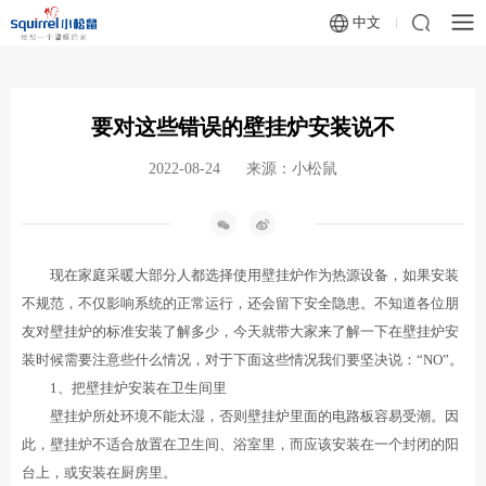
中文
要对这些错误的壁挂炉安装说不
2022-08-24
来源：小松鼠
现在家庭采暖大部分人都选择使用壁挂炉作为热源设备，如果安装
不规范，不仅影响系统的正常运行，还会留下安全隐患。不知道各位朋
友对壁挂炉的标准安装了解多少，今天就带大家来了解一下在壁挂炉安
装时候需要注意些什么情况，对于下面这些情况我们要坚决说：“NO”。
1、把壁挂炉安装在卫生间里
壁挂炉所处环境不能太湿，否则壁挂炉里面的电路板容易受潮。因
此，壁挂炉不适合放置在卫生间、浴室里，而应该安装在一个封闭的阳
台上，或安装在厨房里。