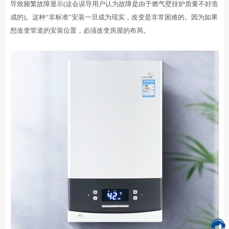
导致频繁故障显示(这会误导用户认为故障是由于燃气壁挂炉质量不好造
成的)。这种“非标准”安装一旦成为现实，改变是非常困难的。因为如果
想改变管道的安装位置，必须改变房屋的布局。