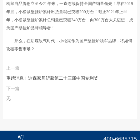
松鼠自品牌创立至今21年来，一直连续保持全国产销量领先！早在2019
年底，小松鼠壁挂炉累计出货量就已突破200万台！截止2021年上半
年，小松鼠壁挂炉累计总销量已突破240万台，向300万台大关迈进，成
为国产壁挂炉品牌领导者！
那么，在后煤改气时代，小松鼠作为国产壁挂炉领军品牌，将如何
攻破零售市场？
上一篇
重磅消息！迪森家居斩获第二十三届中国专利奖
下一篇
无
400-6685315