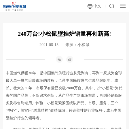
中文
240万台!小松鼠壁挂炉销量再创新高!
2021-08-15
来源：小松鼠
中国燃气供暖30年，是中国燃气供暖行业从无到有，再到一跃成为全球
最大单一燃气采暖市场的过程，也是中国民族燃气供暖品牌诞生、成
长、壮大的30年，市场保有量已突破2800万台。其中，以“小松鼠”为代
表的国产品牌，不断追求创新，从产品生产到市场布局，再到经销商服
务及零售终端用户体验，小松鼠紧紧围绕以产品、市场、服务，三个
“中心”，切实用“绣花精神”做精做细，铸造壁挂炉行业标杆，成为中国
壁挂炉行业的领导者。