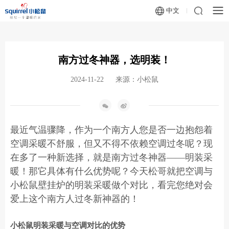
中文
南方过冬神器，选明装！
2024-11-22
来源：小松鼠
最近气温骤降，作为一个南方人您是否一边抱怨着
空调采暖不舒服，但又不得不依赖空调过冬呢？现
在多了一种新选择，就是南方过冬神器——明装采
暖！那它具体有什么优势呢？今天松哥就把空调与
小松鼠壁挂炉
的明装采暖做个对比，看完您绝对会
爱上这个南方人过冬新神器的！
小松鼠明装采暖与空调对比的优势