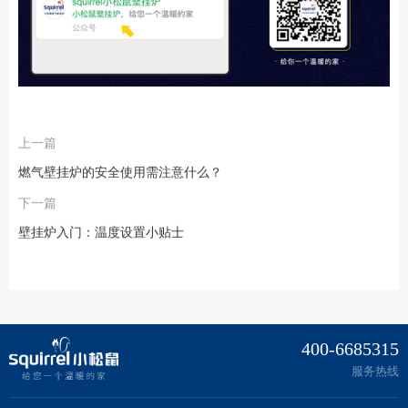
上一篇
燃气壁挂炉的安全使用需注意什么？
下一篇
壁挂炉入门：温度设置小贴士
400-6685315
服务热线