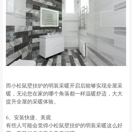
而小松鼠壁挂炉的明装采暖开启后能够实现全屋采
暖，无论您在家的哪个角落都一样温暖舒适，大大
提升全屋的采暖体验。
6、安装快捷、美观
有些人可能会觉得小松鼠壁挂炉的明装采暖这么好