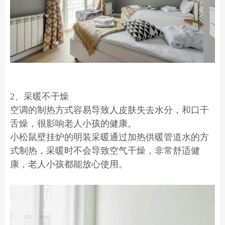
2、采暖不干燥
空调的制热方式容易导致人皮肤失去水分，和口干
舌燥，很影响老人小孩的健康。
小松鼠壁挂炉的明装采暖通过加热供暖管道水的方
式制热，采暖时不会导致空气干燥，非常舒适健
康，老人小孩都能放心使用。