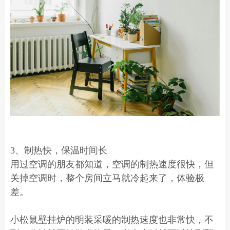
3、制热快，保温时间长
用过空调的朋友都知道，空调的制热速度很快，但
关掉空调时，整个房间立马就冷起来了，体验极
差。
小松鼠壁挂炉的明装采暖的制热速度也非常快，不