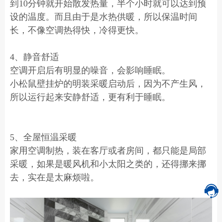
到10分钟就开始散发热量，半个小时就可以达到预
设的温度。而且由于是水热供暖，所以保温时间
长，不像空调热得快，冷得更快。
4、静音舒适
空调开启后有明显的噪音，会影响睡眠。
小松鼠壁挂炉的明装采暖启动后，因为不产生风，
所以运行起来安静舒适，更有利于睡眠。
5、全屋恒温采暖
家用空调制热，装在客厅或者房间，都只能是局部
采暖，如果是暖风机和小太阳之类的，还得挪来挪
去，实在是太麻烦啦。