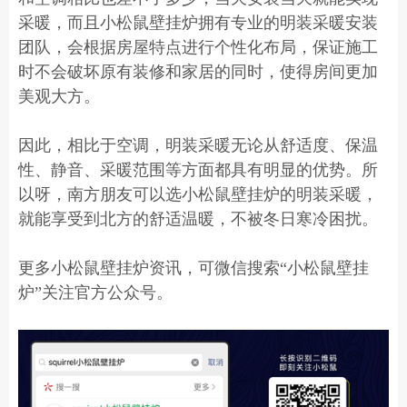
采暖，而且小松鼠壁挂炉拥有专业的明装采暖安装
团队，会根据房屋特点进行个性化布局，保证施工
时不会破坏原有装修和家居的同时，使得房间更加
美观大方。
因此，相比于空调，明装采暖无论从舒适度、保温
性、静音、采暖范围等方面都具有明显的优势。所
以呀，南方朋友可以选小松鼠壁挂炉的明装采暖，
就能享受到北方的舒适温暖，不被冬日寒冷困扰。
更多小松鼠壁挂炉资讯，可微信搜索“小松鼠壁挂
炉”关注官方公众号。