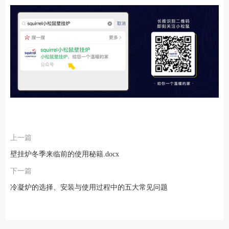
上一篇
壁挂炉冬季来临前的使用秘籍.docx
下一篇
冷凝炉的选择、安装与使用过程中的五大常见问题