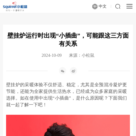
中文
壁挂炉运行时出现“小插曲”，可能跟这三方面
有关系
2024-10-09
来源：小松鼠
壁挂炉
的采暖体验不仅舒适、稳定，尤其是全预混冷凝炉更
节能，还能为全家提供生活热水，已经成为众多家庭的采暖
选择。
如在使用中出现“小插曲”，是什么原因呢？下面我们
就一起了解一下吧！