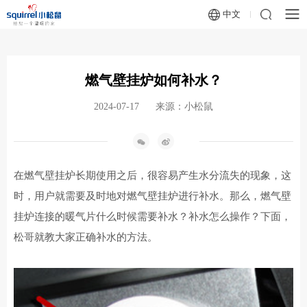
中文
燃气壁挂炉如何补水？
2024-07-17
来源：小松鼠
在
燃气壁挂炉
长期使用之后，很容易产生水分流失的现象，这
时，用户就需要及时地对燃气壁挂炉进行补水。那么，燃气壁
挂炉连接的暖气片什么时候需要补水？补水怎么操作？下面，
松哥就教大家正确补水的方法。