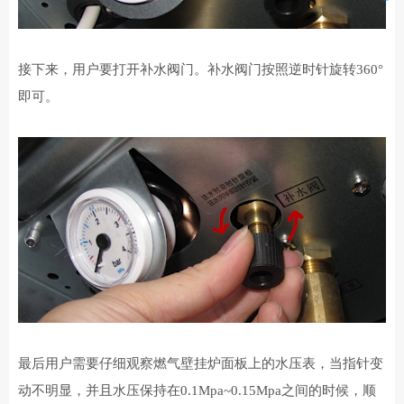
接下来，用户要打开补水阀门。补水阀门按照逆时针旋转360°
即可。
最后用户需要仔细观察燃气
壁挂炉面板上的水压表，当指针变
动不明显，并且水压保持在0.1Mpa~0.15Mpa之间的时候，
顺