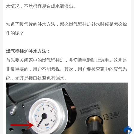
水情况，不然很容易造成水满溢出。
知道了暖气片的补水方法，那么燃气壁挂炉补水时候是怎么操
作的呢？
燃气壁挂炉补水方法：
首先要关闭家中的燃气壁挂炉，并切断电源防止漏电。这步是
非常重要的，用户不能忽视。其次，用户要检查家中的暖气系
统，尤其是接口处避免有漏水。