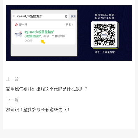
上一篇
家用燃气壁挂炉出现这个代码是什么意思？
下一篇
涨知识！壁挂炉原来有这些优点！