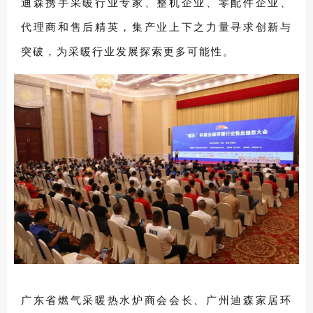
迪森携手采暖行业专家、整机企业、零配件企业、
代理商和售后精英，集产业上下之力量寻求创新与
突破，为采暖行业发展探索更多可能性。
广东省燃气采暖热水炉商会会长、广州迪森家居环