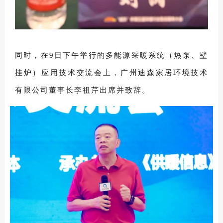
同时，在9日下午举行的多能源采暖系统（热泵、壁
挂炉）应用技术交流会上，广州迪森家居环境技术
有限公司董事长李祖芹出席并致辞。