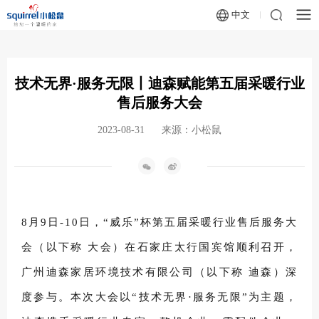
中文
技术无界·服务无限丨迪森赋能第五届采暖行业
售后服务大会
2023-08-31
来源：小松鼠
8月9日-10日，“威乐”杯第五届采暖行业售后服务大
会（以下称 大会）在石家庄太行国宾馆顺利召开，
广州迪森家居环境技术有限公司（以下称 迪森）深
度参与。本次大会以“技术无界·服务无限”为主题，