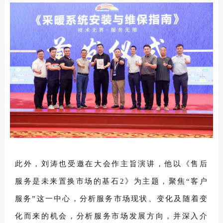
此外，刘涛也受邀在大会作主旨演讲，他以《售后
服务是未来置换市场的基石2》为主题，聚焦“客户
服务”这一中心，分析服务市场现状、变化及随着变
化而来的机会，分析服务市场发展方向，并深入介