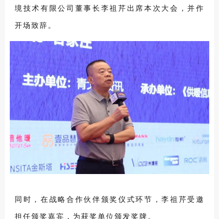
境技术有限公司董事长李祖芹出席本次大会，并作
开场致辞。
同时，在战略合作伙伴颁奖仪式环节，李祖芹受邀
担任颁奖嘉宾，为获奖单位颁发奖牌。