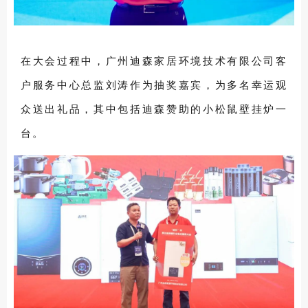
在大会过程中，广州迪森家居环境技术有限公司客
户服务中心总监刘涛作为抽奖嘉宾，为多名幸运观
众送出礼品，其中包括迪森赞助的小松鼠壁挂炉一
台。