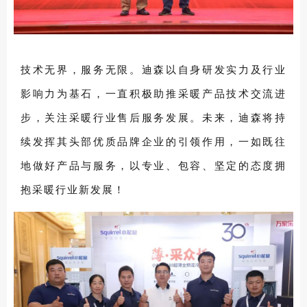
技术无界，服务无限。迪森以自身研发实力及行业
影响力为基石，一直积极助推采暖产品技术交流进
步，关注采暖行业售后服务发展。未来，迪森将持
续发挥其头部优质品牌企业的引领作用，一如既往
地做好产品与服务，以专业、包容、坚定的态度拥
抱采暖行业新发展！