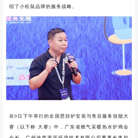
绍了小松鼠品牌的服务战略。
在9日下午举行的全国壁挂炉安装与售后服务技能大
赛（以下称 大赛）中，广东省燃气采暖热水炉商会
会长、广州迪森家居环境技术有限公司董事长李祖