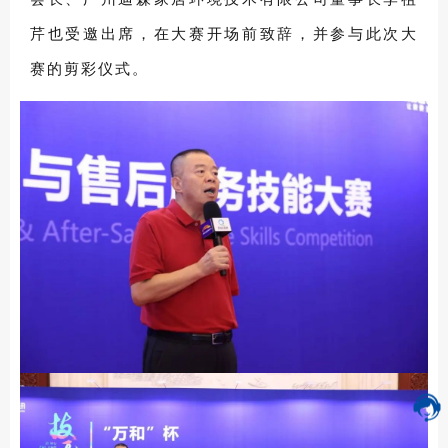
芹也受邀出席，在大赛开场前致辞，并参与此次大
赛的剪彩仪式。