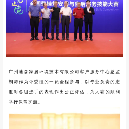
广州迪森家居环境技术有限公司客户服务中心总监
刘涛作为评委组的一员全程参与，以专业负责的态
度对各组选手的表现作出公正评估，为大赛的顺利
举行保驾护航。