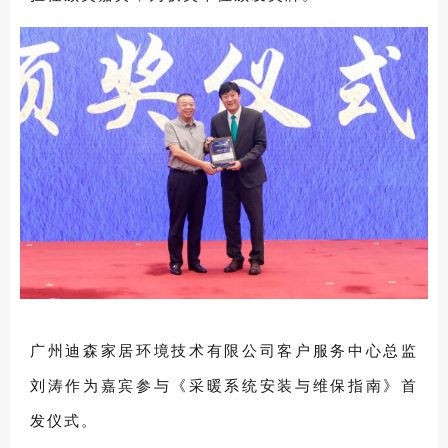
广州迪森家居环境技术有限公司客户服务中心总监
刘涛作为嘉宾参与《采暖系统安装与维保指南》首
发仪式。