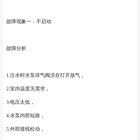
故障现象一：不启动
故障分析
1.注水时水泵排气阀没在打开放气，
2.室内温度无需求，
3.电压太低，
4.水泵内部短路，
5.外部接线松动，