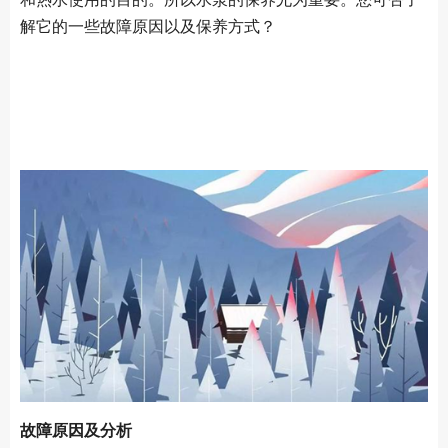
解它的一些故障原因以及保养方式？
故障原因及分析