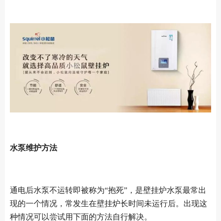
水泵维护方法
通电后水泵不运转即被称为“抱死”，是壁挂炉水泵最常出
现的一个情况，常发生在壁挂炉长时间未运行后。出现这
种情况可以尝试用下面的方法自行解决。