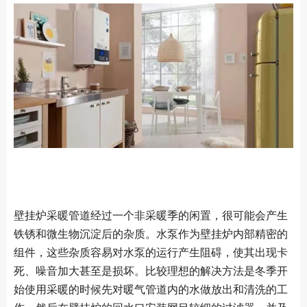
壁挂炉采暖管道经过一个非采暖季的闲置，很可能会产生
铁锈和微生物沉淀后的杂质。水泵作为壁挂炉内部精密的
组件，这些杂质容易对水泵的运行产生阻碍，使其出现卡
死、噪音加大甚至是损坏。比较理想的解决方法是冬季开
始使用采暖的时候先对暖气管道内的水做放出和清洗的工