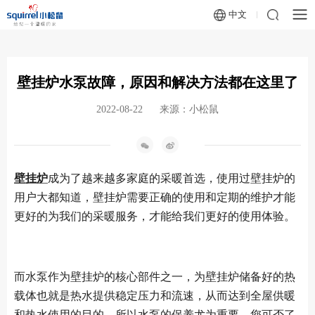
中文
壁挂炉水泵故障，原因和解决方法都在这里了
2022-08-22
来源：小松鼠
壁挂炉
成为了越来越多家庭的采暖首选，使用过壁挂炉的
用户大都知道，壁挂炉需要正确的使用和定期的维护才能
更好的为我们的采暖服务，才能给我们更好的使用体验。
而水泵作为壁挂炉的核心部件之一，为壁挂炉储备好的热
载体也就是热水提供稳定压力和流速，从而达到全屋供暖
和热水使用的目的。所以水泵的保养尤为重要。您可否了