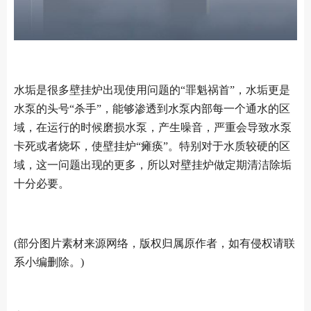
水垢是很多壁挂炉出现使用问题的“罪魁祸首”，水垢更是
水泵的头号“杀手”，能够渗透到水泵内部每一个通水的区
域，在运行的时候磨损水泵，产生噪音，严重会导致水泵
卡死或者烧坏，使壁挂炉“瘫痪”。特别对于水质较硬的区
域，这一问题出现的更多，所以对壁挂炉做定期清洁除垢
十分必要。
(部分图片素材来源网络，版权归属原作者，如有侵权请联
系小编删除。)