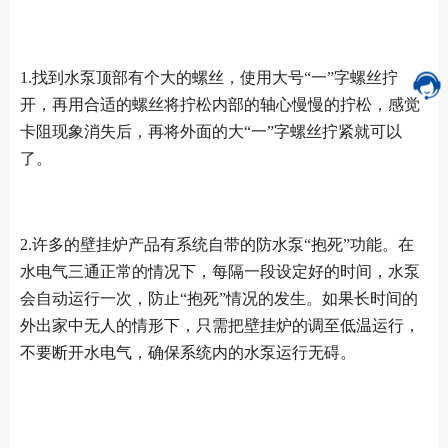
1.找到水泵顶部有个大的螺丝，使用大号“一”字螺丝拧
开，再用合适的螺丝将拧松内部的轴心慢慢的拧松，感觉
卡阻现象消失后，再将外面的大“一”字螺丝拧紧就可以
了。
2.许多的壁挂炉产品有系统自带的防水泵“抱死”功能。在
水电气三通正常的情况下，每隔一段设定好的时间，水泵
会自动运行一次，防止“抱死”情况的发生。如果长时间的
外出家中无人的情形下，只需把壁挂炉的调至低温运行，
不要断开水电气，确保系统内的水泵运行无碍。