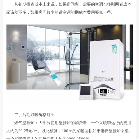
从初期投资成本上来说，如果房间多，需要的空调也多那两者成本
应该差不多，如果房间较少的话空调初期成本费用要低一些。
二、后期取暖价格对比
燃气壁挂炉：大部分使用壁挂炉的消费者，一个采暖季运行的费用
大约为20-25元/㎡。以此核算，100㎡的采暖面积如果选择壁挂炉采暖，
一个采暖季投入的运行费用大约为2000-2500元。