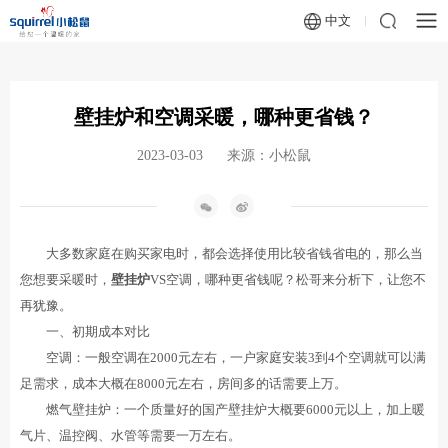
中文
壁挂炉和空调采暖，哪种更省钱？
2023-03-03
来源：小松鼠
大多数家庭在购买家电时，都会选择使用比较省钱省电的，那么当
您想要采暖时，
壁挂炉
VS空调，哪种更省钱呢？松哥来分析下，让您不
再犹豫。
一、初期成本对比
空调：一般空调在2000元左右，一户家庭安装3到4个空调就可以满
足需求，成本大概在8000元左右，房间多的话需要上万。
燃气壁挂炉：一个质量好的国产壁挂炉大概要6000元以上，加上暖
气片、温控阀、水管等需要一万左右。