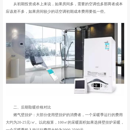
从初期投资成本上来说，如果房间多，需要的空调也多那两者成本
应该差不多，如果房间较少的话空调初期成本费用要低一些。
二、后期取暖价格对比
燃气壁挂炉：大部分使用壁挂炉的消费者，一个采暖季运行的费用
大约为20-25元/㎡。以此核算，100㎡的采暖面积如果选择壁挂炉采暖，
一个采暖季投入的运行费用大约为2000-2500元。