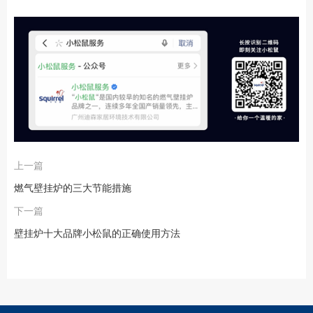
上一篇
燃气壁挂炉的三大节能措施
下一篇
壁挂炉十大品牌小松鼠的正确使用方法