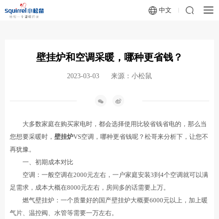
中文
壁挂炉和空调采暖，哪种更省钱？
2023-03-03
来源：小松鼠
大多数家庭在购买家电时，都会选择使用比较省钱省电的，那么当
您想要采暖时，
壁挂炉
VS空调，哪种更省钱呢？松哥来分析下，让您不
再犹豫。
一、初期成本对比
空调：一般空调在2000元左右，一户家庭安装3到4个空调就可以满
足需求，成本大概在8000元左右，房间多的话需要上万。
燃气壁挂炉：一个质量好的国产壁挂炉大概要6000元以上，加上暖
气片、温控阀、水管等需要一万左右。