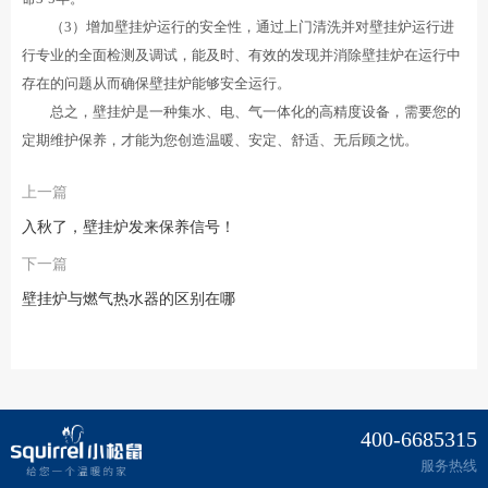
（3）增加壁挂炉运行的安全性，通过上门清洗并对壁挂炉运行进
行专业的全面检测及调试，能及时、有效的发现并消除壁挂炉在运行中
存在的问题从而确保壁挂炉能够安全运行。
总之，壁挂炉是一种集水、电、气一体化的高精度设备，需要您的
定期维护保养，才能为您创造温暖、安定、舒适、无后顾之忧。
上一篇
入秋了，壁挂炉发来保养信号！
下一篇
壁挂炉与燃气热水器的区别在哪
400-6685315
服务热线