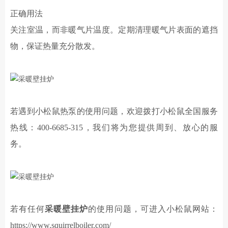
正确用法
关注室温，而非暖气片温度。定期清理暖气片表面的遮挡
物，保证热量充分散发。
若遇到小松鼠
热泵
的使用问题，欢迎拨打小松鼠全国服务
热线：
400-6685-315，我们将为您提供周到、放心的服
务。
若有
任何
采暖壁挂炉
的使用问题，可进入小松鼠网站：
https://www.squirrelboiler.com/